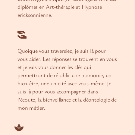
diplômes en Art-thérapie et Hypnose
ericksonnienne.
Quoique vous traversiez, je suis là pour
vous aider. Les réponses se trouvent en vous
et je vais vous donner les clés qui
permettront de rétablir une harmonie, un
bien-être, une unicité avec vous-même. Je
suis là pour vous accompagner dans
l’écoute, la bienveillance et la déontologie de
mon métier.