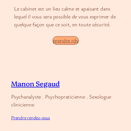
Le cabinet est un lieu calme et apaisant dans
lequel il vous sera possible de vous exprimer de
quelque façon que ce soit, en toute sécurité.
prendre rdv
Manon Segaud
Psychanalyste . Psychopraticienne . Sexologue
clinicienne
Prendre rendez-vous