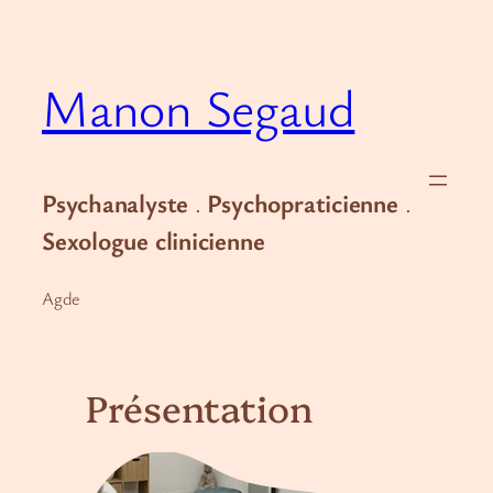
Manon Segaud
Psychanalyste
.
Psychopraticienne
.
Sexologue clinicienne
Agde
Présentation