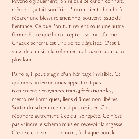
Psychologiquement, on rejoue ce qu’on connait,
même si ça fait souffrir. L’inconscient cherche à
réparer une blessure ancienne, souvent issue de
l’enfance. Ce que l’on fuit revient sous une autre
forme. Et ce que l’on accepte… se transforme !
Chaque schéma est une porte déguisée. C’est à
vous de choisir : la refermer ou l’ouvrir pour aller
plus loin.
Parfois, il peut s’agir d’un héritage invisible. Ce
qui nous arrive ne nous appartient pas
totalement : croyances transgénérationelles,
mémoires karmiques, liens d’âmes non libérés.
Sortir du schéma ce n’est pas résister. C’est
répondre autrement à ce qui se répète. Ce n’est
pas vaincre le schéma mais en recevoir la sagesse.
C’est se choisir, doucement, à chaque boucle.