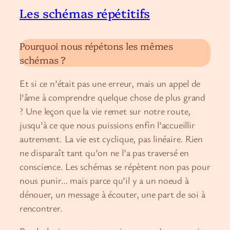
Les schémas répétitifs
Pourquoi nous répétons les mêmes
schémas ?
Et si ce n’était pas une erreur, mais un appel de
l’âme à comprendre quelque chose de plus grand
? Une leçon que la vie remet sur notre route,
jusqu’à ce que nous puissions enfin l’accueillir
autrement. La vie est cyclique, pas linéaire. Rien
ne disparaît tant qu’on ne l’a pas traversé en
conscience. Les schémas se répètent non pas pour
nous punir… mais parce qu’il y a un noeud à
dénouer, un message à écouter, une part de soi à
rencontrer.