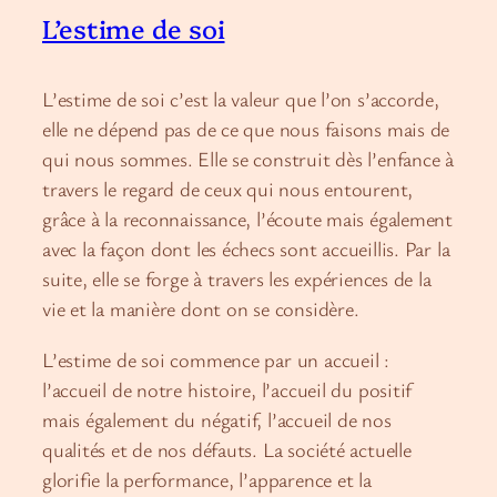
L’estime de soi
L’estime de soi c’est la valeur que l’on s’accorde,
elle ne dépend pas de ce que nous faisons mais de
qui nous sommes. Elle se construit dès l’enfance à
travers le regard de ceux qui nous entourent,
grâce à la reconnaissance, l’écoute mais également
avec la façon dont les échecs sont accueillis. Par la
suite, elle se forge à travers les expériences de la
vie et la manière dont on se considère.
L’estime de soi commence par un accueil :
l’accueil de notre histoire, l’accueil du positif
mais également du négatif, l’accueil de nos
qualités et de nos défauts. La société actuelle
glorifie la performance, l’apparence et la