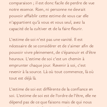
comparaison ; il est donc facile de perdre de vue
notre essence. Rien, ni personne ne devrait
pouvoir affaiblir cette estime de vous car elle
n’appartient qu’à vous et vous seul, avez la
capacité de la cultiver et de la faire fleurir.
L’estime de soi n’est pas une vanité. Il est
nécessaire de se considérer et de s’aimer afin de
pouvoir vivre pleinement, de s’épanouir et d’être
heureux. L’estime de soi c’est un chemin à
emprunter chaque jour. Revenir à soi, c’est
revenir à la source. Là où tout commence, là où
tout est déjà là.
L’estime de soi est différente de la confiance en
soi. L’estime de soi est de l’ordre de l’être, elle ne
dépend pas de ce que faisons mais de qui nous