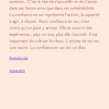
sommes.. C’est le fait de s’accueillir et de s’aimer
dans ses forces ainsi que dans ses vulnérabilités.
La confiance en soi représente l’action, la capacité
à agir, à réussir. Avoir confiance en soi, c’est
croire qu’on peut y arriver. Elle se nourrit des
expériences ; plus on ose, plus elle s’accroît. Il est
important de cultiver les deux. L’estime de soi est
une racine. La confiance en soi est un élan.
Prendre rdv
26/04/2025