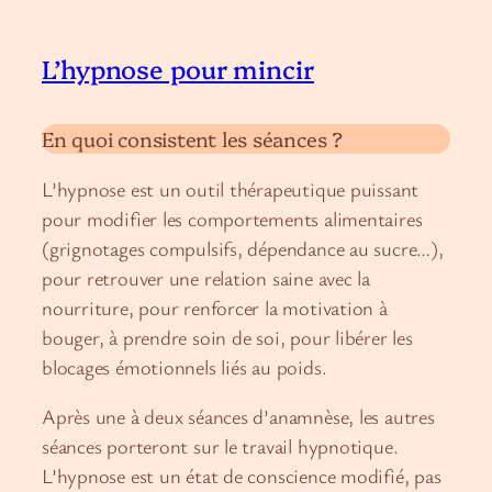
L’hypnose pour mincir
En quoi consistent les séances ?
L’hypnose est un outil thérapeutique puissant
pour modifier les comportements alimentaires
(grignotages compulsifs, dépendance au sucre…),
pour retrouver une relation saine avec la
nourriture, pour renforcer la motivation à
bouger, à prendre soin de soi, pour libérer les
blocages émotionnels liés au poids.
Après une à deux séances d’anamnèse, les autres
séances porteront sur le travail hypnotique.
L’hypnose est un état de conscience modifié, pas