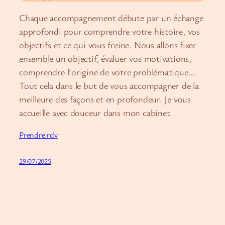
Chaque accompagnement débute par un échange
approfondi pour comprendre votre histoire, vos
objectifs et ce qui vous freine. Nous allons fixer
ensemble un objectif, évaluer vos motivations,
comprendre l’origine de votre problématique…
Tout cela dans le but de vous accompagner de la
meilleure des façons et en profondeur. Je vous
accueille avec douceur dans mon cabinet.
Prendre rdv
29/07/2025