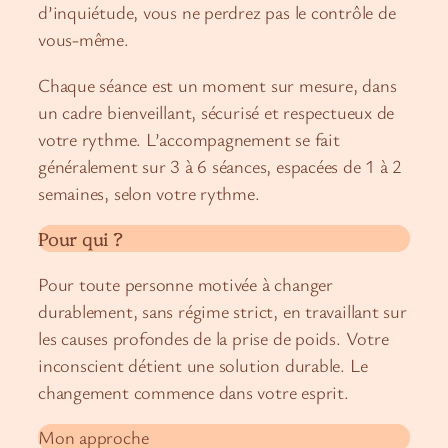
d’inquiétude, vous ne perdrez pas le contrôle de
vous-même.
Chaque séance est un moment sur mesure, dans
un cadre bienveillant, sécurisé et respectueux de
votre rythme. L’accompagnement se fait
généralement sur 3 à 6 séances, espacées de 1 à 2
semaines, selon votre rythme.
Pour qui ?
Pour toute personne motivée à changer
durablement, sans régime strict, en travaillant sur
les causes profondes de la prise de poids. Votre
inconscient détient une solution durable. Le
changement commence dans votre esprit.
Mon approche