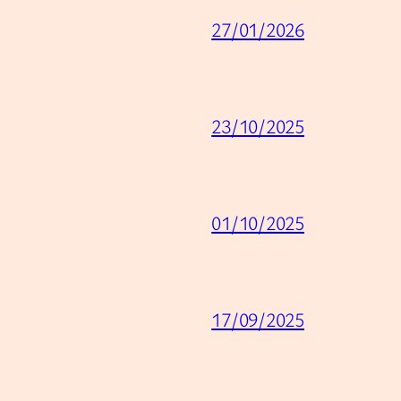
27/01/2026
23/10/2025
01/10/2025
17/09/2025