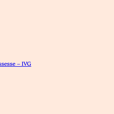
ssesse – IVG