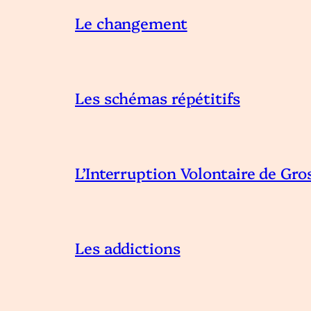
Le changement
Les schémas répétitifs
L’Interruption Volontaire de Gro
Les addictions