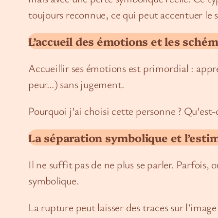
toujours reconnue, ce qui peut accentuer le 
L’accueil des émotions et les schém
Accueillir ses émotions est primordial : appr
peur…) sans jugement.
Pourquoi j’ai choisi cette personne ? Qu’est-
La séparation symbolique et l’estim
Il ne suffit pas de ne plus se parler. Parfois,
symbolique.
La rupture peut laisser des traces sur l’imag