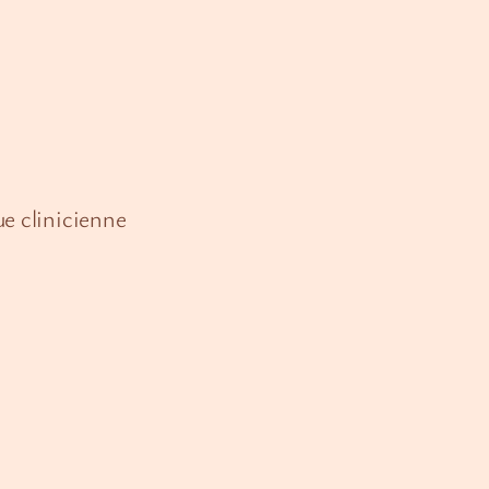
ue clinicienne