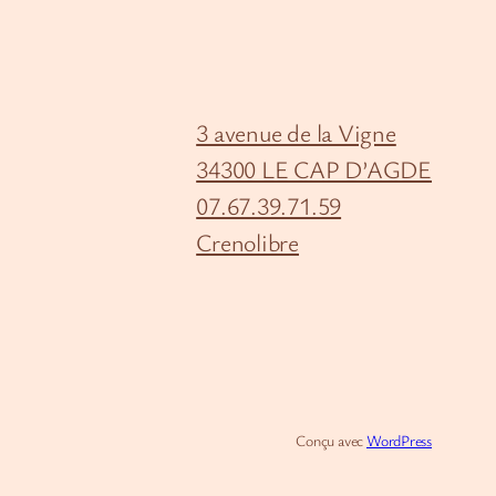
3 avenue de la Vigne
34300 LE CAP D’AGDE
07.67.39.71.59
Crenolibre
Conçu avec
WordPress