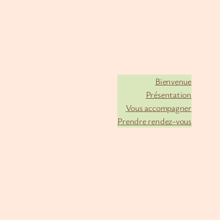
Bienvenue
Présentation
Vous accompagner
Prendre rendez-vous