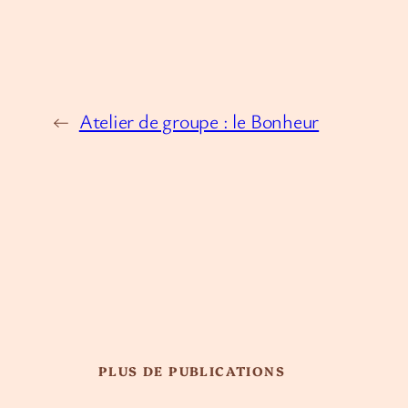
←
Atelier de groupe : le Bonheur
PLUS DE PUBLICATIONS