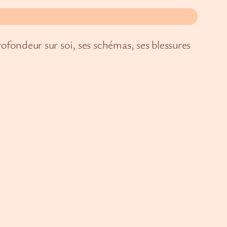
ofondeur sur soi, ses schémas, ses blessures