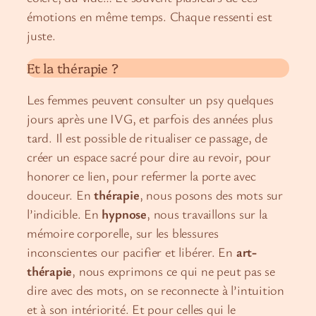
émotions en même temps. Chaque ressenti est
juste.
Et la thérapie ?
Les femmes peuvent consulter un psy quelques
jours après une IVG, et parfois des années plus
tard. Il est possible de ritualiser ce passage, de
créer un espace sacré pour dire au revoir, pour
honorer ce lien, pour refermer la porte avec
douceur. En
thérapie
, nous posons des mots sur
l’indicible. En
hypnose
, nous travaillons sur la
mémoire corporelle, sur les blessures
inconscientes our pacifier et libérer. En
art-
thérapie
, nous exprimons ce qui ne peut pas se
dire avec des mots, on se reconnecte à l’intuition
et à son intériorité. Et pour celles qui le