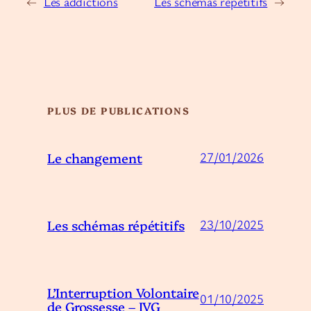
←
Les addictions
Les schémas répétitifs
→
PLUS DE PUBLICATIONS
Le changement
27/01/2026
Les schémas répétitifs
23/10/2025
L’Interruption Volontaire
01/10/2025
de Grossesse – IVG