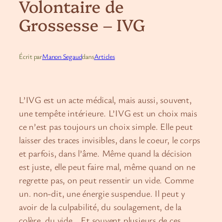
Volontaire de
Grossesse – IVG
Écrit par
Manon Segaud
dans
Articles
L’IVG est un acte médical, mais aussi, souvent,
une tempête intérieure. L’IVG est un choix mais
ce n’est pas toujours un choix simple. Elle peut
laisser des traces invisibles, dans le coeur, le corps
et parfois, dans l’âme. Même quand la décision
est juste, elle peut faire mal, même quand on ne
regrette pas, on peut ressentir un vide. Comme
un. non-dit, une énergie suspendue. Il peut y
avoir de la culpabilité, du soulagement, de la
colère, du vide… Et souvent plusieurs de ces