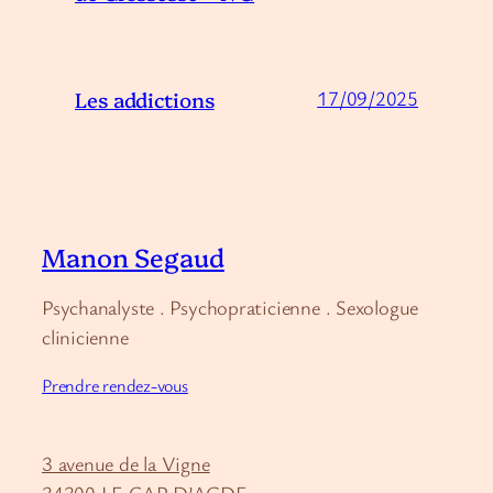
Les addictions
17/09/2025
Manon Segaud
Psychanalyste . Psychopraticienne . Sexologue
clinicienne
Prendre rendez-vous
3 avenue de la Vigne